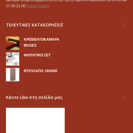
17.30-21.00
Privacy Policy
ΤΕΛΕΥΤΑΙΕΣ ΚΑΤΑΧΩΡΗΣΕΙΣ
KΡΕΒΒΑΤΟΚΑΜΑΡΑ
MUSES
ΦΟΙΤΗΤΙΚΟ ΣΕΤ
ΝΤΟΥΛΑΠΑ 180Χ80
Κάντε Like στη σελίδα μας