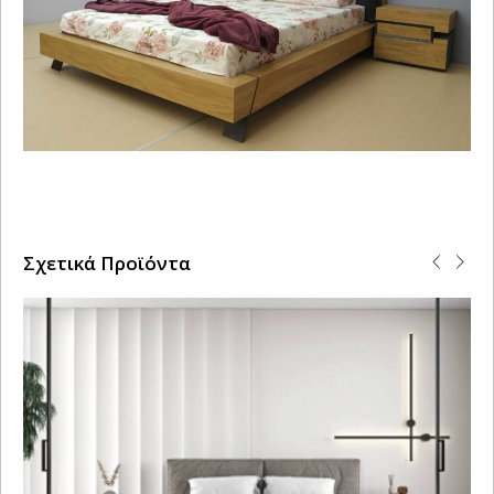
Σχετικά Προϊόντα