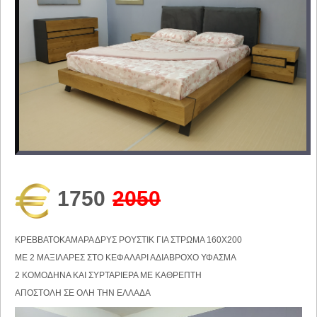
1750
2050
ΚΡΕΒΒΑΤΟΚΑΜΑΡΑ ΔΡΥΣ ΡΟΥΣΤΙΚ ΓΙΑ ΣΤΡΩΜΑ 160Χ200
ΜΕ 2 ΜΑΞΙΛΑΡΕΣ ΣΤΟ ΚΕΦΑΛΑΡΙ ΑΔΙΑΒΡΟΧΟ ΥΦΑΣΜΑ
2 ΚΟΜΟΔΗΝΑ ΚΑΙ ΣΥΡΤΑΡΙΕΡΑ ΜΕ ΚΑΘΡΕΠΤΗ
ΑΠΟΣΤΟΛΗ ΣΕ ΟΛΗ ΤΗΝ ΕΛΛΑΔΑ