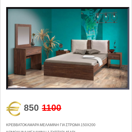
850
1100
ΚΡΕΒΒΑΤΟΚΑΜΑΡΑ ΜΕΛΑΜΙΝΗ ΓΙΑ ΣΤΡΩΜΑ 150Χ200