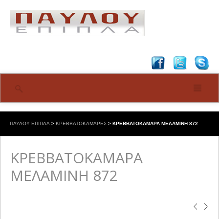
ΠΑΥΛΟΥ ΕΠΙΠΛΑ
>
ΚΡΕΒΒΑΤΟΚΑΜΑΡΕΣ
>
ΚΡΕΒΒΑΤΟΚΑΜΑΡΑ ΜΕΛΑΜΙΝΗ 872
ΚΡΕΒΒΑΤΟΚΑΜΑΡΑ
ΜΕΛΑΜΙΝΗ 872