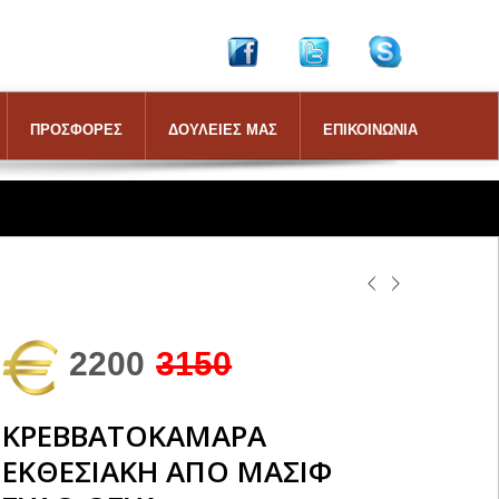
ΠΡΟΣΦΟΡΕΣ
ΔΟΥΛΕΙΕΣ ΜΑΣ
ΕΠΙΚΟΙΝΩΝΙΑ
2200
3150
ΚΡΕΒΒΑΤΟΚΑΜΑΡΑ
ΕΚΘΕΣΙΑΚΗ ΑΠΟ ΜΑΣΙΦ