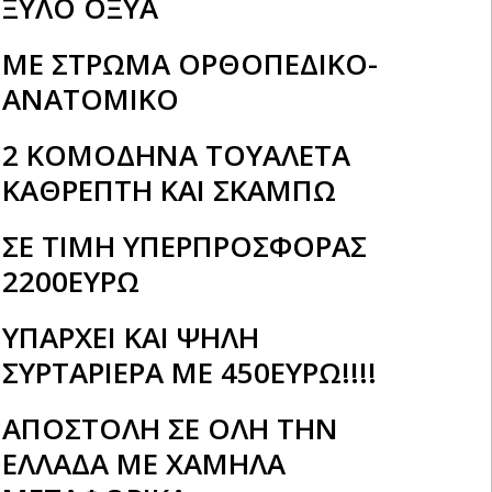
ΞΥΛΟ ΟΞΥΑ
ΜΕ ΣΤΡΩΜΑ ΟΡΘΟΠΕΔΙΚΟ-
ΑΝΑΤΟΜΙΚΟ
2 ΚΟΜΟΔΗΝΑ ΤΟΥΑΛΕΤΑ
ΚΑΘΡΕΠΤΗ ΚΑΙ ΣΚΑΜΠΩ
ΣΕ ΤΙΜΗ ΥΠΕΡΠΡΟΣΦΟΡΑΣ
2200ΕΥΡΩ
ΥΠΑΡΧΕΙ ΚΑΙ ΨΗΛΗ
ΣΥΡΤΑΡΙΕΡΑ ΜΕ 450ΕΥΡΩ!!!!
ΑΠΟΣΤΟΛΗ ΣΕ ΟΛΗ ΤΗΝ
ΕΛΛΑΔΑ ΜΕ ΧΑΜΗΛΑ