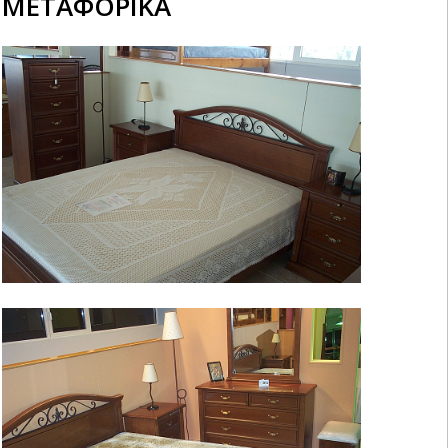
ΜΕΤΑΦΟΡΙΚΑ