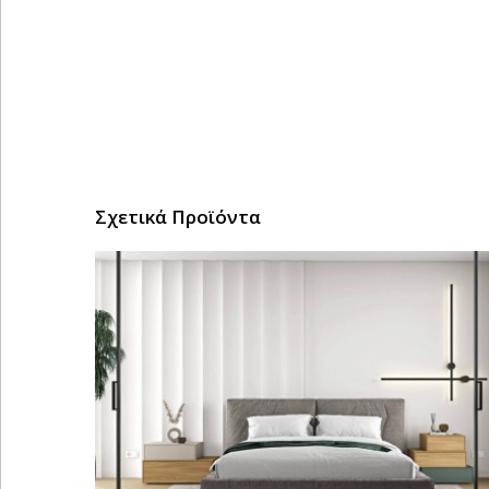
Σχετικά Προϊόντα