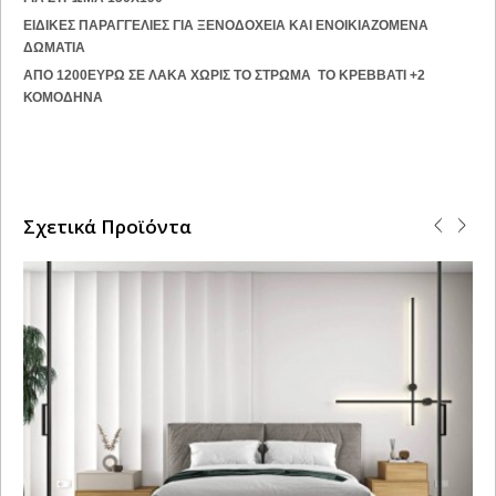
ΕΙΔΙΚΕΣ ΠΑΡΑΓΓΕΛΙΕΣ ΓΙΑ ΞΕΝΟΔΟΧΕΙΑ ΚΑΙ ΕΝΟΙΚΙΑΖΟΜΕΝΑ
ΔΩΜΑΤΙΑ
ΑΠΟ 1200ΕΥΡΩ ΣΕ ΛΑΚΑ ΧΩΡΙΣ ΤΟ ΣΤΡΩΜΑ ΤΟ ΚΡΕΒΒΑΤΙ +2
ΚΟΜΟΔΗΝΑ
Σχετικά Προϊόντα