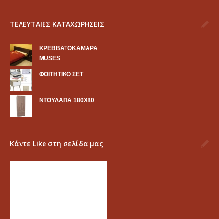
ΤΕΛΕΥΤΑΙΕΣ ΚΑΤΑΧΩΡΗΣΕΙΣ
KΡΕΒΒΑΤΟΚΑΜΑΡΑ
MUSES
ΦΟΙΤΗΤΙΚΟ ΣΕΤ
ΝΤΟΥΛΑΠΑ 180Χ80
Κάντε Like στη σελίδα μας