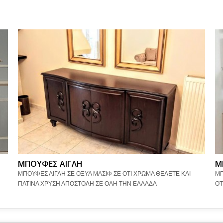
ΜΠΟΥΦΕΣ ΑΙΓΛΗ
Μ
ΜΠΟΥΦΕΣ ΑΙΓΛΗ ΣΕ ΟΞΥΑ ΜΑΣΙΦ ΣΕ ΟΤΙ ΧΡΩΜΑ ΘΕΛΕΤΕ ΚΑΙ
ΜΠ
ΠΑΤΙΝΑ ΧΡΥΣΗ ΑΠΟΣΤΟΛΗ ΣΕ ΟΛΗ ΤΗΝ ΕΛΛΑΔΑ
ΟΤ