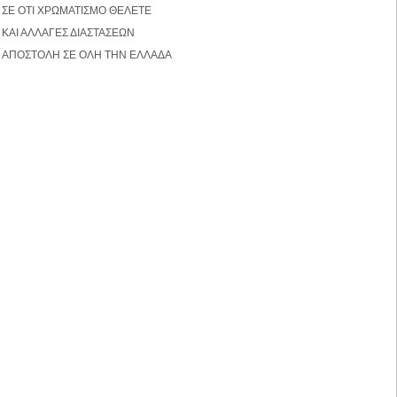
ΣΕ ΟΤΙ ΧΡΩΜΑΤΙΣΜΟ ΘΕΛΕΤΕ
ΚΑΙ ΑΛΛΑΓΕΣ ΔΙΑΣΤΑΣΕΩΝ
ΑΠΟΣΤΟΛΗ ΣΕ ΟΛΗ ΤΗΝ ΕΛΛΑΔΑ