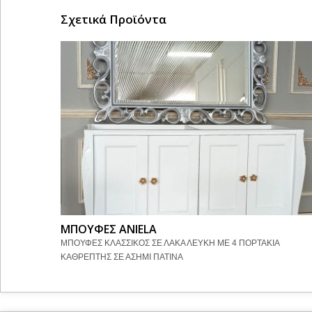
Σχετικά Προϊόντα
ΜΠΟΥΦΕΣ ANIELA
ΜΠΟΥΦΕΣ ΚΛΑΣΣΙΚΟΣ ΣΕ ΛΑΚΑ ΛΕΥΚΗ ΜΕ 4 ΠΟΡΤΑΚΙΑ
ΚΑΘΡΕΠΤΗΣ ΣΕ ΑΣΗΜΙ ΠΑΤΙΝΑ