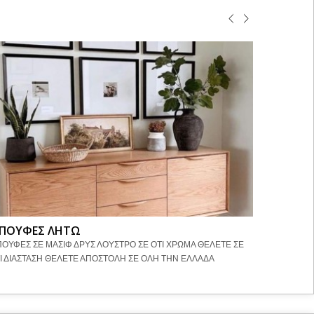
ΠΟΥΦΕΣ ΛΗΤΩ
ΜΠΟΥΦΕ
ΟΥΦΕΣ ΣΕ ΜΑΣΙΦ ΔΡΥΣ ΛΟΥΣΤΡΟ ΣΕ ΟΤΙ ΧΡΩΜΑ ΘΕΛΕΤΕ ΣΕ
ΜΠΟΥΦΕΣ Σ
Ι ΔΙΑΣΤΑΣΗ ΘΕΛΕΤΕ ΑΠΟΣΤΟΛΗ ΣΕ ΟΛΗ ΤΗΝ ΕΛΛΑΔΑ
ΑΠΟΣΤΟΛΗ