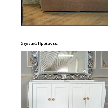
Σχετικά Προϊόντα