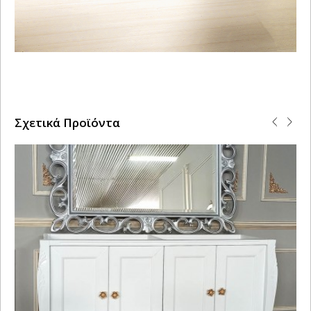
Σχετικά Προϊόντα