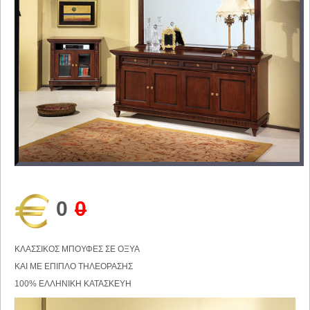
0
0
ΚΛΑΣΣΙΚΟΣ ΜΠΟΥΦΕΣ ΣΕ ΟΞΥΑ
ΚΑΙ ΜΕ ΕΠΙΠΛΟ ΤΗΛΕΟΡΑΣΗΣ
100% ΕΛΛΗΝΙΚΗ ΚΑΤΑΣΚΕΥΗ