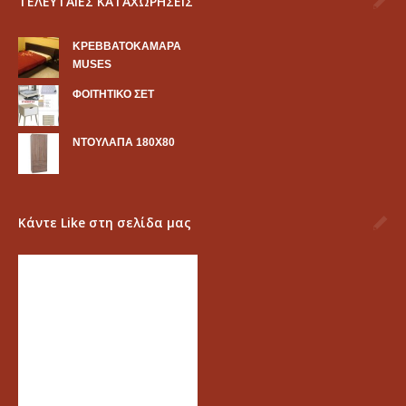
ΤΕΛΕΥΤΑΙΕΣ ΚΑΤΑΧΩΡΗΣΕΙΣ
KΡΕΒΒΑΤΟΚΑΜΑΡΑ
MUSES
ΦΟΙΤΗΤΙΚΟ ΣΕΤ
ΝΤΟΥΛΑΠΑ 180Χ80
Κάντε Like στη σελίδα μας