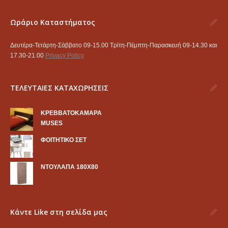
Ωράριο Καταστήματος
Δευτέρα-Τετάρτη-Σάββατο 09-15.00 Τρίτη-Πέμπτη-Παρασκευή 09-14.30 και
17.30-21.00
Privacy Policy
ΤΕΛΕΥΤΑΙΕΣ ΚΑΤΑΧΩΡΗΣΕΙΣ
KΡΕΒΒΑΤΟΚΑΜΑΡΑ
MUSES
ΦΟΙΤΗΤΙΚΟ ΣΕΤ
ΝΤΟΥΛΑΠΑ 180Χ80
Κάντε Like στη σελίδα μας