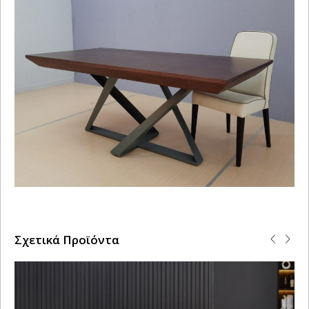
Σχετικά Προϊόντα