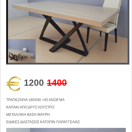
1200
1400
ΤΡΑΠΕΖΑΡΙΑ 180Χ90 +45 ΑΝΟΙΓΜΑ
ΚΑΠΑΚΙ ΑΠΟ ΔΡΥΣ ΛΟΥΣΤΡΟ
ΜΕΤΑΛΛΙΚΗ ΒΑΣΗ ΜΑΥΡΗ
ΕΙΔΙΚΕΣ ΔΙΑΣΤΑΣΕΙΣ ΚΑΤΟΠΙΝ ΠΑΡΑΓΓΕΛΙΑΣ