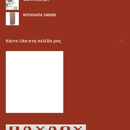
ΝΤΟΥΛΑΠΑ 180Χ80
Κάντε Like στη σελίδα μας