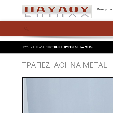
Βιοτεχνικό
ΠΑΥΛΟΥ ΕΠΙΠΛΑ
>
PORTFOLIO
>
ΤΡΑΠΕΖΙ ΑΘΗΝΑ METAL
ΤΡΑΠΕΖΙ ΑΘΗΝΑ METAL