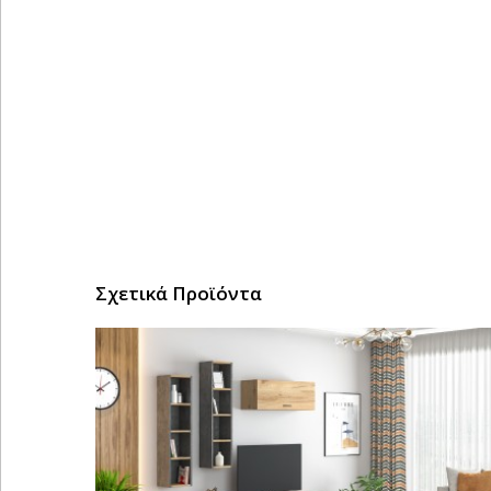
Σχετικά Προϊόντα