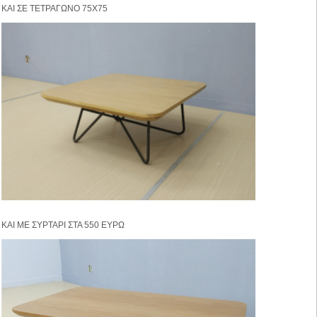
ΚΑΙ ΣΕ ΤΕΤΡΑΓΩΝΟ 75Χ75
ΚΑΙ ΜΕ ΣΥΡΤΑΡΙ ΣΤΑ 550 ΕΥΡΩ