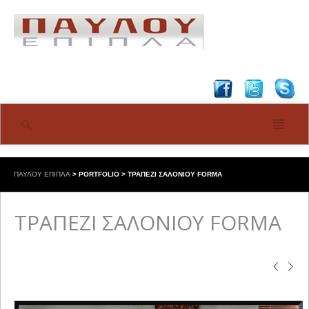
ΠΑΥΛΟΥ ΕΠΙΠΛΑ
>
PORTFOLIO
>
ΤΡΑΠΕΖΙ ΣΑΛΟΝΙΟΥ FORMA
ΤΡΑΠΕΖΙ ΣΑΛΟΝΙΟΥ FORMA