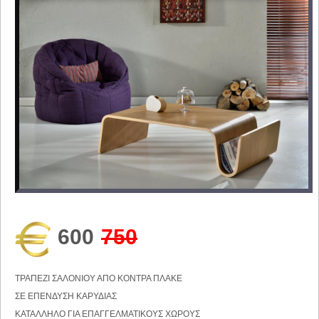
600
750
TΡΑΠΕΖΙ ΣΑΛΟΝΙΟΥ ΑΠΟ ΚΟΝΤΡΑ ΠΛΑΚΕ
ΣΕ ΕΠΕΝΔΥΣΗ ΚΑΡΥΔΙΑΣ
ΚΑΤΑΛΛΗΛΟ ΓΙΑ ΕΠΑΓΓΕΛΜΑΤΙΚΟΥΣ ΧΩΡΟΥΣ