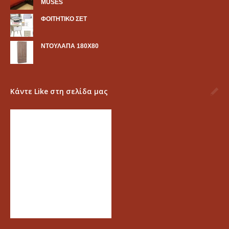
MUSES
ΦΟΙΤΗΤΙΚΟ ΣΕΤ
ΝΤΟΥΛΑΠΑ 180Χ80
Κάντε Like στη σελίδα μας