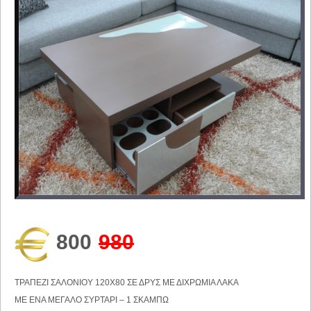
800
980
ΤΡΑΠΕΖΙ ΣΑΛΟΝΙΟΥ 120Χ80 ΣΕ ΔΡΥΣ ΜΕ ΔΙΧΡΩΜΙΑ ΛΑΚΑ
ΜΕ ΕΝΑ ΜΕΓΑΛΟ ΣΥΡΤΑΡΙ – 1 ΣΚΑΜΠΩ