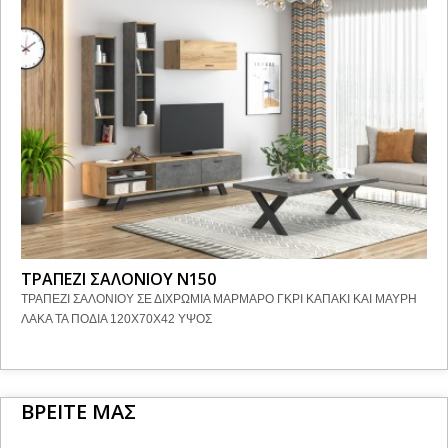
ΤΡΑΠΕΖΙ ΣΑΛΟΝΙΟΥ Ν150
ΤΡΑΠΕΖΙ ΣΑΛΟΝΙΟΥ ΣΕ ΔΙΧΡΩΜΙΑ ΜΑΡΜΑΡΟ ΓΚΡΙ ΚΑΠΑΚΙ ΚΑΙ ΜΑΥΡΗ
ΛΑΚΑ ΤΑ ΠΟΔΙΑ 120Χ70Χ42 ΥΨΟΣ
ΒΡΕΙΤΕ ΜΑΣ