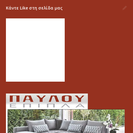
Κάντε Like στη σελίδα μας