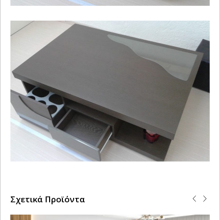
Σχετικά Προϊόντα