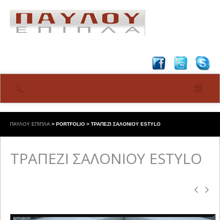
ΠΑΥΛΟΥ ΕΠΙΠΛΑ
>
PORTFOLIO
>
ΤΡΑΠΕΖΙ ΣΑΛΟΝΙΟΥ ESTYLO
ΤΡΑΠΕΖΙ ΣΑΛΟΝΙΟΥ ESTYLO