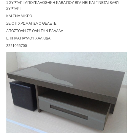
1 ΣΥΡΤΑΡΙ ΜΠΟΥΚΑΛΟΘΗΚΗ ΚΑΒΑ ΠΟΥ ΒΓΑΙΝΕΙ ΚΑΙ ΓΙΝΕΤΑΙ ΒΑΘΥ
ΣΥΡΤΑΡΙ
ΚΑΙ ΕΝΑ ΜΙΚΡΟ
ΣΕ ΟΤΙ ΧΡΩΜΑΤΙΣΜΟ ΘΕΛΕΤΕ
ΑΠΟΣΤΟΛΗ ΣΕ ΟΛΗ ΤΗΝ ΕΛΛΑΔΑ
ΕΠΙΠΛΑ ΠΑΥΛΟΥ ΧΑΛΚΙΔΑ
2221055700