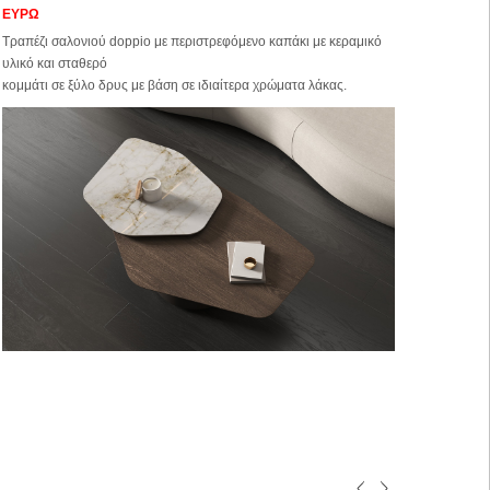
ΕΥΡΩ
Τραπέζι σαλονιού doppio με περιστρεφόμενο καπάκι με κεραμικό
υλικό και σταθερό
κομμάτι σε ξύλο δρυς με βάση σε ιδιαίτερα χρώματα λάκας.