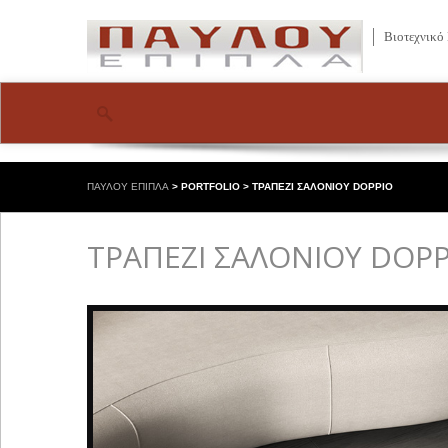
Βιοτεχνικό
ΠΑΥΛΟΥ ΕΠΙΠΛΑ
>
PORTFOLIO
>
ΤΡΑΠΕΖΙ ΣΑΛΟΝΙΟΥ DOPPIO
ΤΡΑΠΕΖΙ ΣΑΛΟΝΙΟΥ DOPP