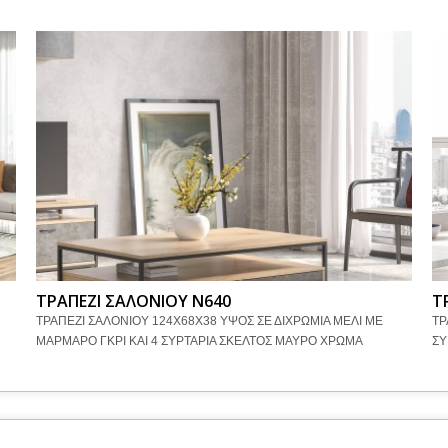
ΤΡΑΠΕΖΙ ΣΑΛΟΝΙΟΥ Ν640
Τ
ΤΡΑΠΕΖΙ ΣΑΛΟΝΙΟΥ 124Χ68Χ38 ΥΨΟΣ ΣΕ ΔΙΧΡΩΜΙΑ ΜΕΛΙ ΜΕ
ΤΡ
ΜΑΡΜΑΡΟ ΓΚΡΙ ΚΑΙ 4 ΣΥΡΤΑΡΙΑ ΣΚΕΛΤΟΣ ΜΑΥΡΟ ΧΡΩΜΑ
ΣΥ