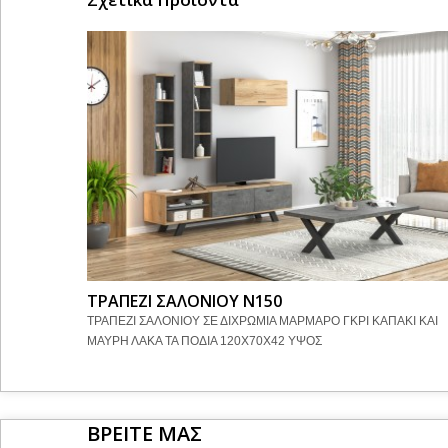
ΤΡΑΠΕΖΙ ΣΑΛΟΝΙΟΥ Ν150
ΤΡΑΠΕΖΙ ΣΑΛΟΝΙΟΥ ΣΕ ΔΙΧΡΩΜΙΑ ΜΑΡΜΑΡΟ ΓΚΡΙ ΚΑΠΑΚΙ ΚΑΙ
ΜΑΥΡΗ ΛΑΚΑ ΤΑ ΠΟΔΙΑ 120Χ70Χ42 ΥΨΟΣ
ΒΡΕΙΤΕ ΜΑΣ