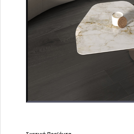
Σχετικά Προϊόντα