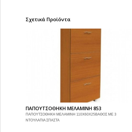
Σχετικά Προϊόντα
ΠΑΠΟΥΤΣΟΘΗΚΗ ΜΕΛΑΜΙΝΗ 853
ΠΑΠΟΥΤΣΟΘΗΚΗ ΜΕΛΑΜΙΝΗ 110Χ60Χ25ΒΑΘΟΣ ΜΕ 3
ΝΤΟΥΛΑΠΙΑ ΣΠΑΣΤΑ