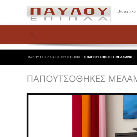
Βιοτεχνικό
ΠΑΥΛΟΥ ΕΠΙΠΛΑ
>
ΠΑΠΟΥΤΣΟΘΗΚΕΣ
>
ΠΑΠΟΥΤΣΟΘΗΚΕΣ ΜΕΛΑΜΙΝΗ
ΠΑΠΟΥΤΣΟΘΗΚΕΣ ΜΕΛΑ