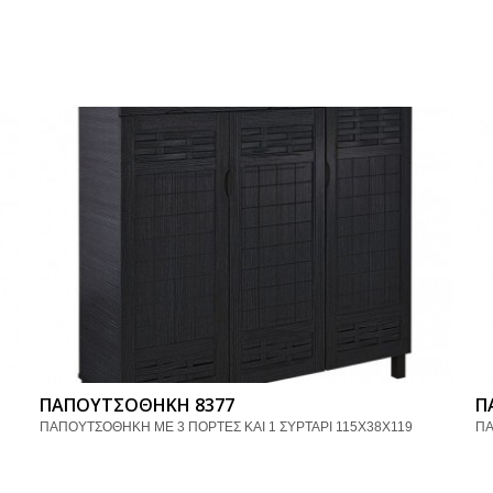
ΠΑΠΟΥΤΣΟΘΗΚΗ 8377
Π
ΠΑΠΟΥΤΣΟΘΗΚΗ ΜΕ 3 ΠΟΡΤΕΣ ΚΑΙ 1 ΣΥΡΤΑΡΙ 115Χ38Χ119
ΠΑ