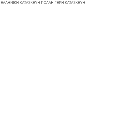
ΕΛΛΗΝΙΚΗ ΚΑΤΑΣΚΕΥΗ ΠΟΛΛΗ ΓΕΡΗ ΚΑΤΑΣΚΕΥΗ