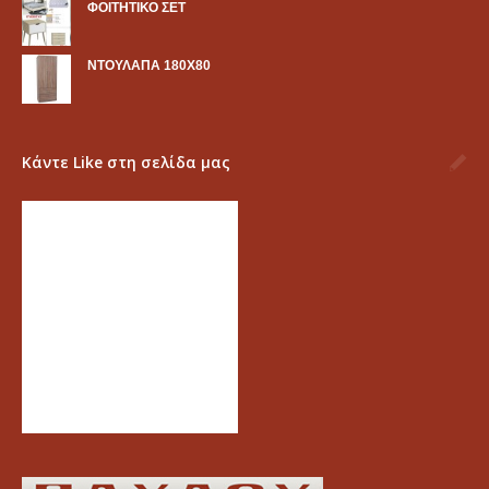
ΦΟΙΤΗΤΙΚΟ ΣΕΤ
ΝΤΟΥΛΑΠΑ 180Χ80
Κάντε Like στη σελίδα μας