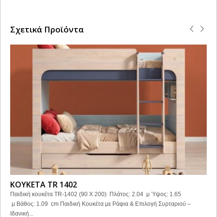
Σχετικά Προϊόντα
ΚΟΥΚΕΤΑ TR 1402
Παιδική κουκέτα TR-1402 (90 X 200) Πλάτος: 2.04 μ Ύψος: 1.65
μ Βάθος: 1.09 cm Παιδική Κουκέτα με Ράφια & Επιλογή Συρταριού –
Ιδανική...