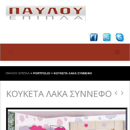
ΠΑΥΛΟΥ ΕΠΙΠΛΑ
>
PORTFOLIO
>
ΚΟΥΚΕΤΑ ΛΑΚΑ ΣΥΝΝΕΦΟ
ΚΟΥΚΕΤΑ ΛΑΚΑ ΣΥΝΝΕΦΟ