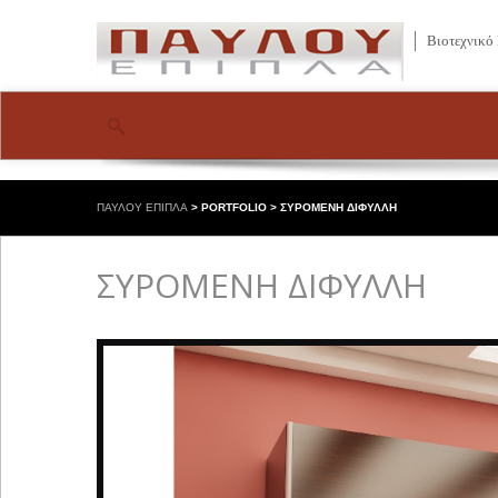
Βιοτεχνικό
ΠΑΥΛΟΥ ΕΠΙΠΛΑ
>
PORTFOLIO
>
ΣΥΡΟΜΕΝΗ ΔΙΦΥΛΛΗ
ΣΥΡΟΜΕΝΗ ΔΙΦΥΛΛΗ