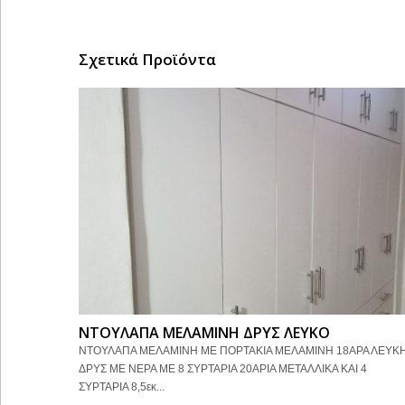
Σχετικά Προϊόντα
ΝΤΟΥΛΑΠΑ ΜΕΛΑΜΙΝΗ ΔΡΥΣ ΛΕΥΚΟ
ΝΤΟΥΛΑΠΑ ΜΕΛΑΜΙΝΗ ΜΕ ΠΟΡΤΑΚΙΑ ΜΕΛΑΜΙΝΗ 18ΑΡΑ ΛΕΥΚ
ΔΡΥΣ ΜΕ ΝΕΡΑ ΜΕ 8 ΣΥΡΤΑΡΙΑ 20ΑΡΙΑ ΜΕΤΑΛΛΙΚΑ ΚΑΙ 4
ΣΥΡΤΑΡΙΑ 8,5εκ...