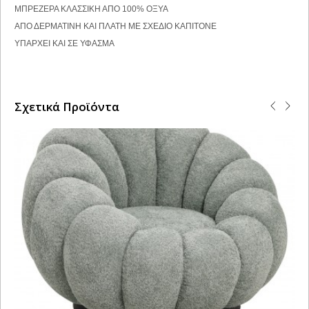
ΜΠΡΕΖΕΡΑ ΚΛΑΣΣΙΚΗ ΑΠΟ 100% ΟΞΥΑ
ΑΠΟ ΔΕΡΜΑΤΙΝΗ ΚΑΙ ΠΛΑΤΗ ΜΕ ΣΧΕΔΙΟ ΚΑΠΙΤΟΝΕ
ΥΠΑΡΧΕΙ ΚΑΙ ΣΕ ΥΦΑΣΜΑ
Σχετικά Προϊόντα