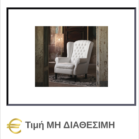
Τιμή ΜΗ ΔΙΑΘΕΣΙΜΗ