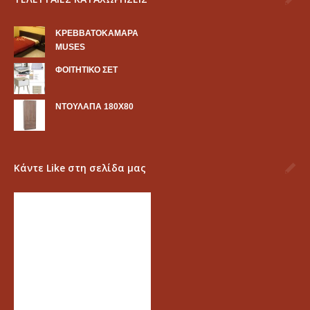
KΡΕΒΒΑΤΟΚΑΜΑΡΑ
MUSES
ΦΟΙΤΗΤΙΚΟ ΣΕΤ
ΝΤΟΥΛΑΠΑ 180Χ80
Κάντε Like στη σελίδα μας