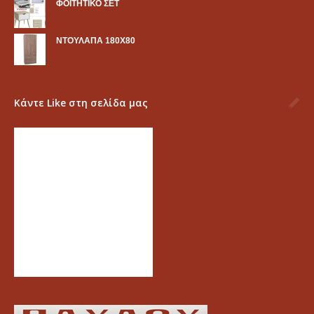
ΦΟΙΤΗΤΙΚΟ ΣΕΤ
ΝΤΟΥΛΑΠΑ 180Χ80
Κάντε Like στη σελίδα μας