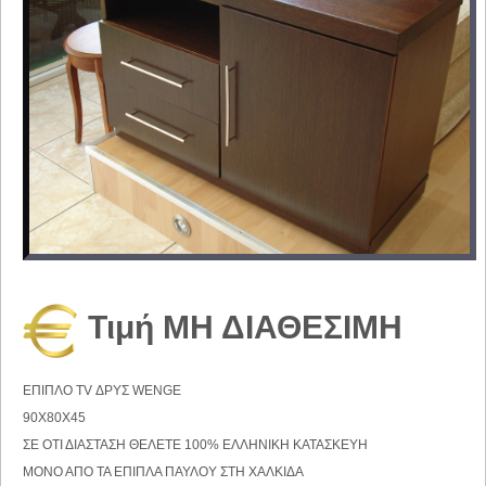
Τιμή ΜΗ ΔΙΑΘΕΣΙΜΗ
ΕΠΙΠΛΟ TV ΔΡΥΣ WENGE
90X80X45
ΣΕ ΟΤΙ ΔΙΑΣΤΑΣΗ ΘΕΛΕΤΕ 100% ΕΛΛΗΝΙΚΗ ΚΑΤΑΣΚΕΥΗ
ΜΟΝΟ ΑΠΟ ΤΑ ΕΠΙΠΛΑ ΠΑΥΛΟΥ ΣΤΗ ΧΑΛΚΙΔΑ