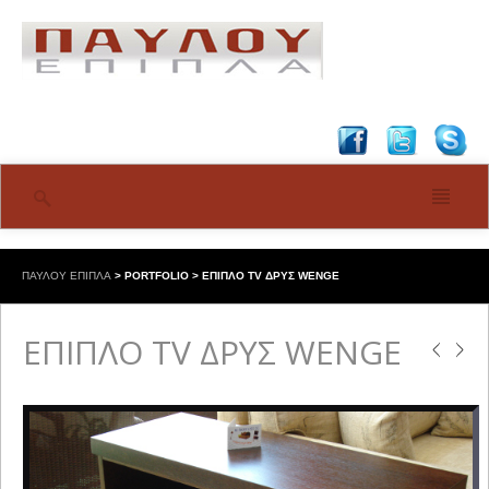
ΠΑΥΛΟΥ ΕΠΙΠΛΑ
>
PORTFOLIO
>
ΕΠΙΠΛΟ TV ΔΡΥΣ WENGE
ΕΠΙΠΛΟ TV ΔΡΥΣ WENGE