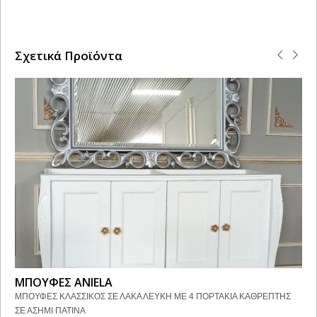
Σχετικά Προϊόντα
ΜΠΟΥΦΕΣ ANIELA
ΜΠΟΥΦΕΣ ΚΛΑΣΣΙΚΟΣ ΣΕ ΛΑΚΑ ΛΕΥΚΗ ΜΕ 4 ΠΟΡΤΑΚΙΑ ΚΑΘΡΕΠΤΗΣ
ΣΕ ΑΣΗΜΙ ΠΑΤΙΝΑ