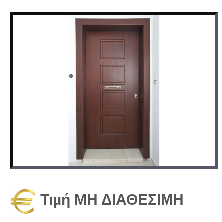
Τιμή ΜΗ ΔΙΑΘΕΣΙΜΗ