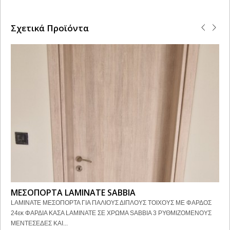
Σχετικά Προϊόντα
ΜΕΣΟΠΟΡΤΑ LAMINATE SABBIA
LAMINATE ΜΕΣΟΠΟΡΤΑ ΓΙΑ ΠΑΛΙΟΥΣ ΔΙΠΛΟΥΣ ΤΟΙΧΟΥΣ ΜΕ ΦΑΡΔΟΣ
24εκ ΦΑΡΔΙΑ ΚΑΣΑ LAMINATE ΣΕ ΧΡΩΜΑ SABBIA 3 ΡΥΘΜΙΖΟΜΕΝΟΥΣ
ΜΕΝΤΕΣΕΔΕΣ ΚΑΙ...