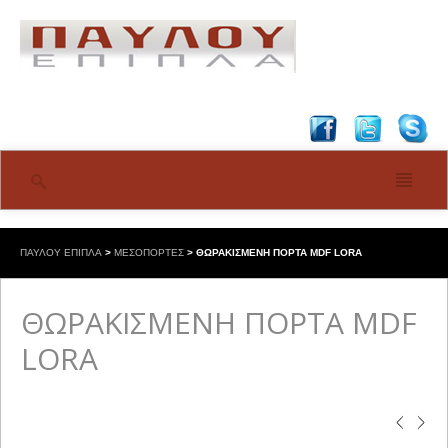
ΠΑΥΛΟΥ ΕΠΙΠΛΑ
>
ΜΕΣΟΠΟΡΤΕΣ
>
ΘΩΡΑΚΙΣΜΕΝΗ ΠΟΡΤΑ MDF LORA
ΘΩΡΑΚΙΣΜΕΝΗ ΠΟΡΤΑ MDF
LORA