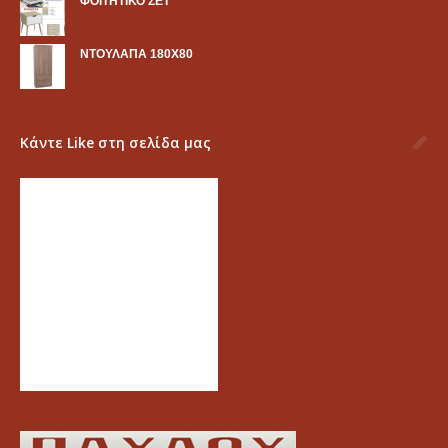
ΦΟΙΤΗΤΙΚΟ ΣΕΤ
ΝΤΟΥΛΑΠΑ 180Χ80
Κάντε Like στη σελίδα μας