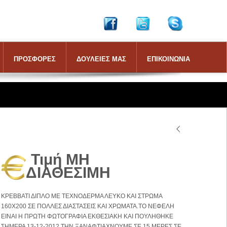
ΠΡΟΣΦΟΡΕΣ
ΔΟΥΛΕΙΕΣ ΜΑΣ
ΕΠΙΚΟΙΝΩΝΙΑ
Τιμή ΜΗ
ΔΙΑΘΕΣΙΜΗ
ΚΡΕΒΒΑΤΙ ΔΙΠΛΟ ΜΕ ΤΕΧΝΟΔΕΡΜΑ ΛΕΥΚΟ ΚΑΙ ΣΤΡΩΜΑ
160Χ200 ΣΕ ΠΟΛΛΕΣ ΔΙΑΣΤΑΣΕΙΣ ΚΑΙ ΧΡΩΜΑΤΑ.ΤΟ ΝΕΦΕΛΗ
ΕΙΝΑΙ Η ΠΡΩΤΗ ΦΩΤΟΓΡΑΦΙΑ ΕΚΘΕΣΙΑΚΗ ΚΑΙ ΠΟΥΛΗΘΗΚΕ
ΣΗΜΕΡΑ 13-12-2012.ΤΗΝ ΞΑΝΑΦΤΙΑΧΝΟΥΜΕ ΣΕ 15 ΜΕΡΕΣ ΣΕ