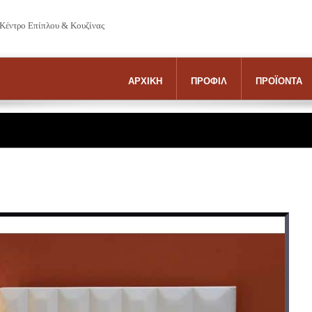
 Κέντρο Επίπλου & Κουζίνας
ΑΡΧΙΚΗ
ΠΡΟΦΙΛ
ΠΡΟΪΟΝΤΑ