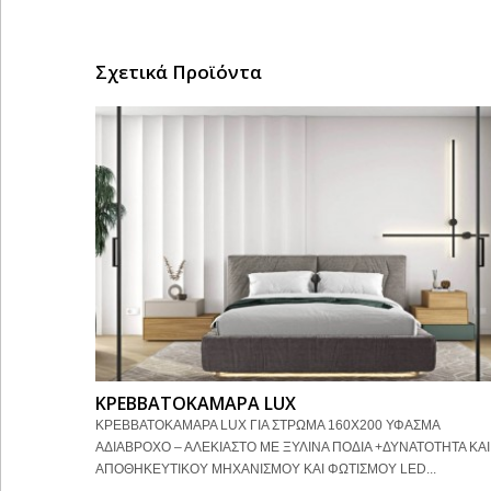
Σχετικά Προϊόντα
ΚΡΕΒΒΑΤΟΚΑΜΑΡΑ LUX
ΚΡΕΒΒΑΤΟΚΑΜΑΡΑ LUX ΓΙΑ ΣΤΡΩΜΑ 160Χ200 ΥΦΑΣΜΑ
ΑΔΙΑΒΡΟΧΟ – ΑΛΕΚΙΑΣΤΟ ΜΕ ΞΥΛΙΝΑ ΠΟΔΙΑ +ΔΥΝΑΤΟΤΗΤΑ ΚΑ
ΑΠΟΘΗΚΕΥΤΙΚΟΥ ΜΗΧΑΝΙΣΜΟΥ ΚΑΙ ΦΩΤΙΣΜΟΥ LED...