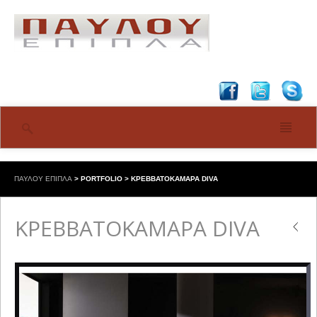
ΠΑΥΛΟΥ ΕΠΙΠΛΑ
>
PORTFOLIO
>
ΚΡΕΒΒΑΤΟΚΑΜΑΡΑ DIVA
ΚΡΕΒΒΑΤΟΚΑΜΑΡΑ DIVA