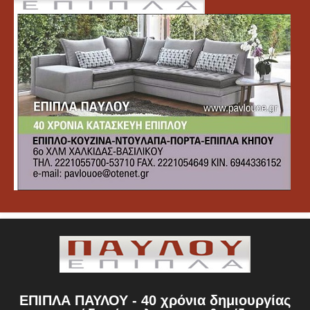
ΕΠΙΠΛΑ ΠΑΥΛΟΥ - 40 χρόνια δημιουργίας