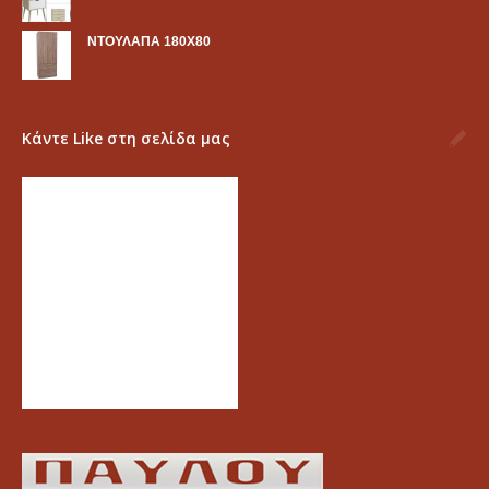
ΝΤΟΥΛΑΠΑ 180Χ80
Κάντε Like στη σελίδα μας