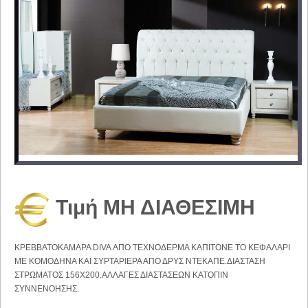
Τιμή ΜΗ ΔΙΑΘΕΣΙΜΗ
ΚΡΕΒΒΑΤΟΚΑΜΑΡΑ DIVA ΑΠΟ ΤΕΧΝΟΔΕΡΜΑ ΚΑΠΙΤΟΝΕ ΤΟ ΚΕΦΑΛΑΡΙ
ΜΕ ΚΟΜΟΔΗΝΑ ΚΑΙ ΣΥΡΤΑΡΙΕΡΑ ΑΠΟ ΔΡΥΣ ΝΤΕΚΑΠΕ.ΔΙΑΣΤΑΣΗ
ΣΤΡΩΜΑΤΟΣ 156Χ200.ΑΛΛΑΓΕΣ ΔΙΑΣΤΑΣΕΩΝ ΚΑΤΟΠΙΝ
ΣΥΝΝΕΝΟΗΣΗΣ.