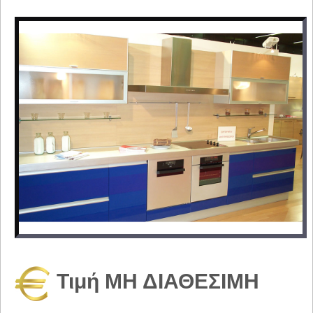
Τιμή ΜΗ ΔΙΑΘΕΣΙΜΗ