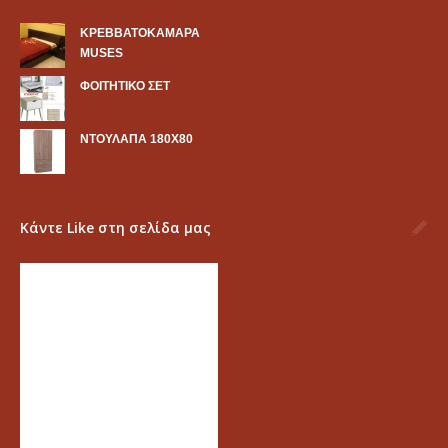
KΡΕΒΒΑΤΟΚΑΜΑΡΑ
MUSES
ΦΟΙΤΗΤΙΚΟ ΣΕΤ
ΝΤΟΥΛΑΠΑ 180Χ80
Κάντε Like στη σελίδα μας