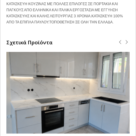
ΚΑΤΑΣΚΕΥΗ ΚΟΥΖΙΝΑΣ ΜΕ ΠΟΛΛΕΣ ΕΠΙΛΟΓΕΣ ΣΕ ΠΟΡΤΑΚΙΑ ΚΑΙ
ΠΑΓΚΟΥΣ ΑΠΟ ΕΛΛΗΝΙΚΑ ΚΑΙ ΙΤΑΛΙΚΑ ΕΡΓΟΣΤΑΣΙΑ ΜΕ ΕΓΓΥΗΣΗ
ΚΑΤΑΣΚΕΥΗΣ ΚΑΙ ΚΑΛΗΣ ΛΕΙΤΟΥΡΓΙΑΣ 3 ΧΡΟΝΙΑ.ΚΑΤΑΣΚΕΥΗ 100%
ΑΠΟ ΤΑ ΕΠΙΠΛΑ ΠΑΥΛΟΥ.ΤΟΠΟΘΕΤΗΣΗ ΣΕ ΟΛΗ ΤΗΝ ΕΛΛΑΔΑ.
Σχετικά Προϊόντα