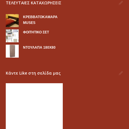
ΤΕΛΕΥΤΑΙΕΣ ΚΑΤΑΧΩΡΗΣΕΙΣ
KΡΕΒΒΑΤΟΚΑΜΑΡΑ
MUSES
ΦΟΙΤΗΤΙΚΟ ΣΕΤ
ΝΤΟΥΛΑΠΑ 180Χ80
Κάντε Like στη σελίδα μας