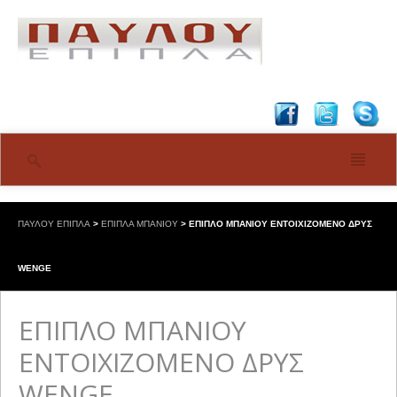
ΠΑΥΛΟΥ ΕΠΙΠΛΑ
>
ΕΠΙΠΛΑ ΜΠΑΝΙΟΥ
>
ΕΠΙΠΛΟ ΜΠΑΝΙΟΥ ΕΝΤΟΙΧΙΖΟΜΕΝΟ ΔΡΥΣ
WENGE
ΕΠΙΠΛΟ ΜΠΑΝΙΟΥ
ΕΝΤΟΙΧΙΖΟΜΕΝΟ ΔΡΥΣ
WENGE