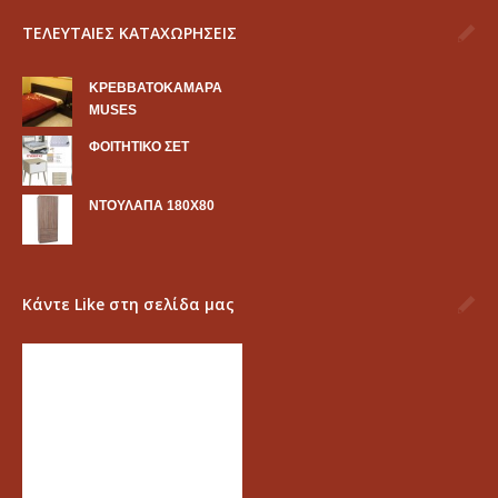
ΤΕΛΕΥΤΑΙΕΣ ΚΑΤΑΧΩΡΗΣΕΙΣ
KΡΕΒΒΑΤΟΚΑΜΑΡΑ
MUSES
ΦΟΙΤΗΤΙΚΟ ΣΕΤ
ΝΤΟΥΛΑΠΑ 180Χ80
Κάντε Like στη σελίδα μας