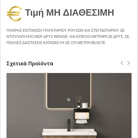
Τιμή ΜΗ ΔΙΑΘΕΣΙΜΗ
ΠΛΗΡΗΣ ΕΝΤΟΙΧΙΣΗ ΠΛΥΝΤΗΡΙΟΥ ΡΟΥΧΩΝ ΚΑΙ ΣΤΕΓΝΩΤΗΡΙΟΥ ΣΕ
ΝΤΟΥΛΑΠΙ ΑΠΟ MDF ΔΡΥΣ WENGE. ΚΑΙ ΕΠΙΠΛΟ ΝΙΠΤΗΡΑ ΣΕ ΔΡΥΣ. ΣΕ
ΠΟΛΛΕΣ ΔΙΑΣΤΑΣΕΙΣ ΚΑΤΑΣΚΕΥΗ ΣΕ ΟΤΙ ΜΕΤΡΑ ΘΕΛΕΤΕ
Σχετικά Προϊόντα