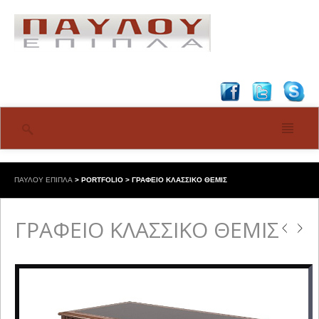
ΠΑΥΛΟΥ ΕΠΙΠΛΑ
>
PORTFOLIO
>
ΓΡΑΦΕΙΟ ΚΛΑΣΣΙΚΟ ΘΕΜΙΣ
ΓΡΑΦΕΙΟ ΚΛΑΣΣΙΚΟ ΘΕΜΙΣ