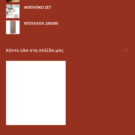
ΦΟΙΤΗΤΙΚΟ ΣΕΤ
ΝΤΟΥΛΑΠΑ 180Χ80
Κάντε Like στη σελίδα μας