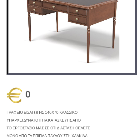
0
ΓΡΑΦΕΙΟ ΕΙΣΑΓΩΓΗΣ 140Χ70 ΚΛΑΣΣΙΚΟ
ΥΠΑΡΧΕΙ ΔΥΝΑΤΟΤΗΤΑ ΚΑΤΑΣΚΕΥΗΣ ΑΠΟ
ΤΟ ΕΡΓΟΣΤΑΣΙΟ ΜΑΣ ΣΕ ΟΤΙ ΔΙΑΣΤΑΣΗ ΘΕΛΕΤΕ
ΜΟΝΟ ΑΠΟ ΤΑ ΕΠΙΠΛΑ ΠΑΥΛΟΥ ΣΤΗ ΧΑΛΚΙΔΑ