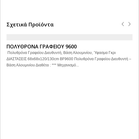
Σχετικά Προϊόντα
ΠΟΛΥΘΡΟΝΑ ΓΡΑΦΕΙΟΥ 9600
Πολυθρόνα Γραφείου Διευθυντή, Βάση Αλουμινίου, Ύφασμα Γκρι
ΔΙΑΣΤΑΣΕΙΣ 68x68x120/130cm BF9600 Πολυθρόνα Γραφείου Διευθυντή –
Βάση Αλουμινίου Διαθέτει : *** Μηχανισμό...