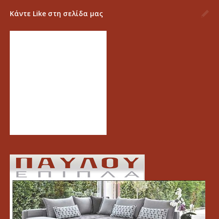
Κάντε Like στη σελίδα μας