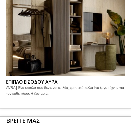
ΕΠΙΠΛΟ ΕΙΣΟΔΟΥ ΑΥΡΑ
AVRA | Ένα έπιπλο που δεν είναι απλώς χρηστικό, αλλά ένα έργο τέχνης για
τον κάθε χώρο. Η ζεστασιά...
ΒΡΕΙΤΕ ΜΑΣ