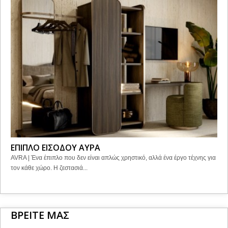
ΕΠΙΠΛΟ ΕΙΣΟΔΟΥ ΑΥΡΑ
AVRA | Ένα έπιπλο που δεν είναι απλώς χρηστικό, αλλά ένα έργο τέχνης για
τον κάθε χώρο. Η ζεστασιά...
ΒΡΕΙΤΕ ΜΑΣ