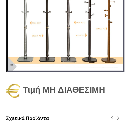
Τιμή ΜΗ ΔΙΑΘΕΣΙΜΗ
Σχετικά Προϊόντα