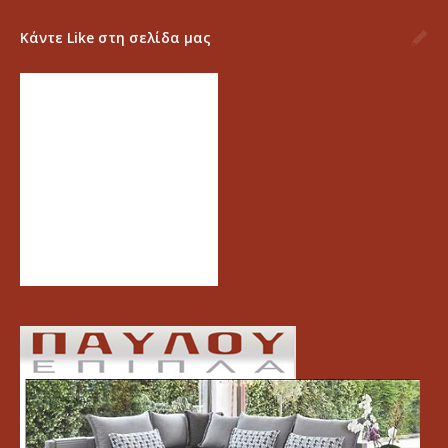
Κάντε Like στη σελίδα μας